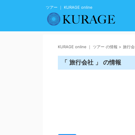
ツアー ｜ KURAGE online
KURAGE online ｜ ツアー の情報
>
旅行会
「 旅行会社 」 の情報