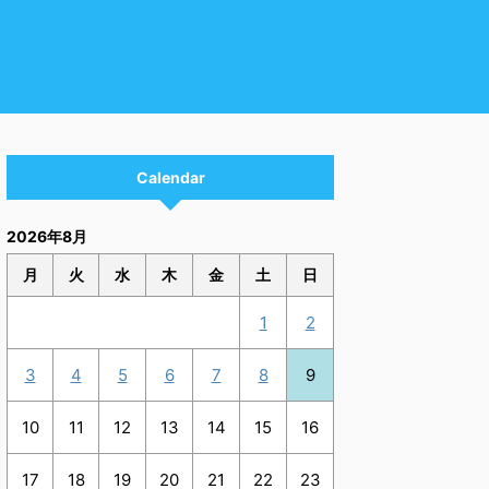
Calendar
2026年8月
月
火
水
木
金
土
日
1
2
3
4
5
6
7
8
9
10
11
12
13
14
15
16
17
18
19
20
21
22
23