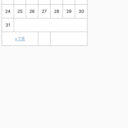
24
25
26
27
28
29
30
31
« 7月